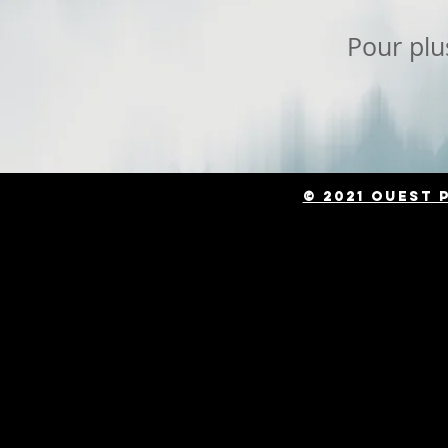
Pour plu
© 2021 Ouest 