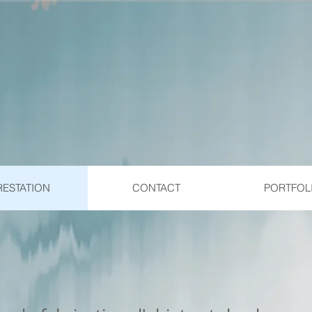
RESTATION
CONTACT
PORTFOL